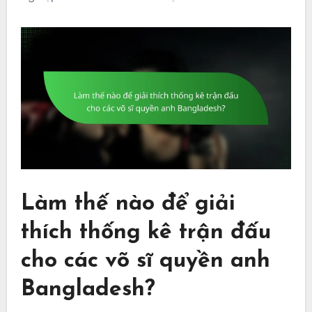
Làm thế nào để giải
thích thống kê trận đấu
cho các võ sĩ quyền anh
Bangladesh?