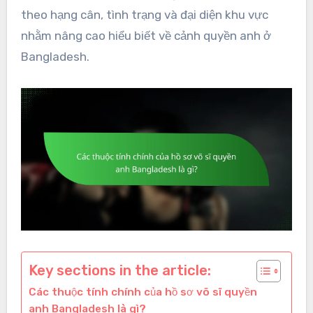
theo hạng cân, tình trạng và đại diện khu vực
nhằm nâng cao hiểu biết về cảnh quyền anh ở
Bangladesh.
Key sections in the article:
Các thuộc tính chính của hồ sơ võ sĩ quyền
anh Bangladesh là gì?