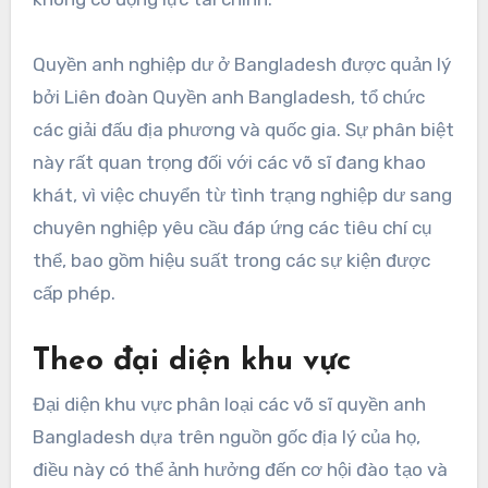
Quyền anh nghiệp dư ở Bangladesh được quản lý
bởi Liên đoàn Quyền anh Bangladesh, tổ chức
các giải đấu địa phương và quốc gia. Sự phân biệt
này rất quan trọng đối với các võ sĩ đang khao
khát, vì việc chuyển từ tình trạng nghiệp dư sang
chuyên nghiệp yêu cầu đáp ứng các tiêu chí cụ
thể, bao gồm hiệu suất trong các sự kiện được
cấp phép.
Theo đại diện khu vực
Đại diện khu vực phân loại các võ sĩ quyền anh
Bangladesh dựa trên nguồn gốc địa lý của họ,
điều này có thể ảnh hưởng đến cơ hội đào tạo và