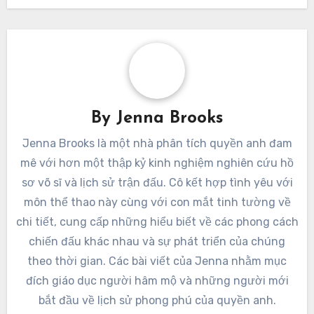
By
Jenna Brooks
Jenna Brooks là một nhà phân tích quyền anh đam
mê với hơn một thập kỷ kinh nghiệm nghiên cứu hồ
sơ võ sĩ và lịch sử trận đấu. Cô kết hợp tình yêu với
môn thể thao này cùng với con mắt tinh tường về
chi tiết, cung cấp những hiểu biết về các phong cách
chiến đấu khác nhau và sự phát triển của chúng
theo thời gian. Các bài viết của Jenna nhằm mục
đích giáo dục người hâm mộ và những người mới
bắt đầu về lịch sử phong phú của quyền anh.