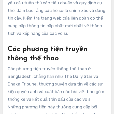
yêu cầu tuân thủ các tiêu chuẩn và quy định cụ
thể, đảm bảo rằng các hồ sơ là chính xác và đáng
tin cậy. Kiểm tra trang web của liên đoàn có thể
cung cấp thông tin cập nhật mới nhất về thành
tích và xếp hạng của các võ sĩ.
Các phương tiện truyền
thông thể thao
Các phương tiện truyền thông thể thao ở
Bangladesh, chẳng hạn như The Daily Star và
Dhaka Tribune, thường xuyên đưa tin về các sự
kiện quyền anh và xuất bản các bài viết bao gồm
thống kê và kết quả trận đấu của các võ sĩ.
Những phương tiện này thường cung cấp bối