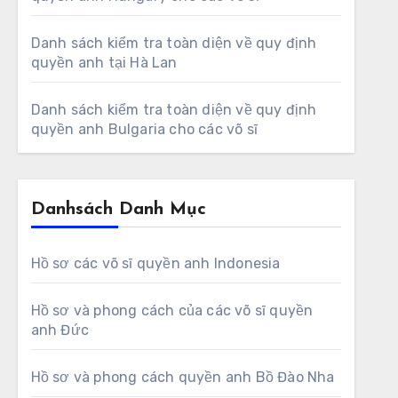
Danh sách kiểm tra toàn diện về quy định
quyền anh tại Hà Lan
Danh sách kiểm tra toàn diện về quy định
quyền anh Bulgaria cho các võ sĩ
Danhsách Danh Mục
Hồ sơ các võ sĩ quyền anh Indonesia
Hồ sơ và phong cách của các võ sĩ quyền
anh Đức
Hồ sơ và phong cách quyền anh Bồ Đào Nha