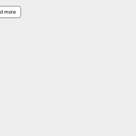
d more