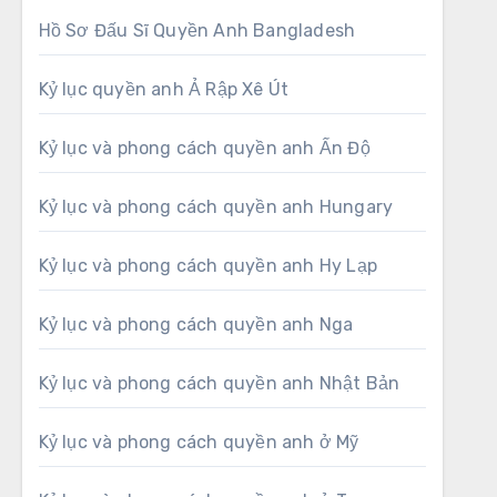
Hồ Sơ Đấu Sĩ Quyền Anh Bangladesh
Kỷ lục quyền anh Ả Rập Xê Út
Kỷ lục và phong cách quyền anh Ấn Độ
Kỷ lục và phong cách quyền anh Hungary
Kỷ lục và phong cách quyền anh Hy Lạp
Kỷ lục và phong cách quyền anh Nga
Kỷ lục và phong cách quyền anh Nhật Bản
Kỷ lục và phong cách quyền anh ở Mỹ