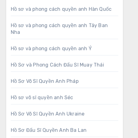
Hồ sơ và phong cách quyền anh Hàn Quốc
Hồ sơ và phong cách quyền anh Tây Ban
Nha
Hồ sơ và phong cách quyền anh Ý
Hồ Sơ và Phong Cách Đấu Sĩ Muay Thái
Hồ Sơ Võ Sĩ Quyền Anh Pháp
Hồ sơ võ sĩ quyền anh Séc
Hồ Sơ Võ Sĩ Quyền Anh Ukraine
Hồ Sơ Đấu Sĩ Quyền Anh Ba Lan