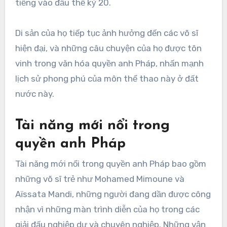
tiếng vào đầu thế kỷ 20.
Di sản của họ tiếp tục ảnh hưởng đến các võ sĩ
hiện đại, và những câu chuyện của họ được tôn
vinh trong văn hóa quyền anh Pháp, nhấn mạnh
lịch sử phong phú của môn thể thao này ở đất
nước này.
Tài năng mới nổi trong
quyền anh Pháp
Tài năng mới nổi trong quyền anh Pháp bao gồm
những võ sĩ trẻ như Mohamed Mimoune và
Aïssata Mandi, những người đang dần được công
nhận vì những màn trình diễn của họ trong các
giải đấu nghiệp dư và chuyên nghiệp. Những vận