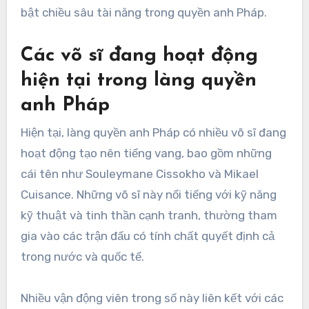
bật chiều sâu tài năng trong quyền anh Pháp.
Các võ sĩ đang hoạt động
hiện tại trong làng quyền
anh Pháp
Hiện tại, làng quyền anh Pháp có nhiều võ sĩ đang
hoạt động tạo nên tiếng vang, bao gồm những
cái tên như Souleymane Cissokho và Mikael
Cuisance. Những võ sĩ này nổi tiếng với kỹ năng
kỹ thuật và tinh thần cạnh tranh, thường tham
gia vào các trận đấu có tính chất quyết định cả
trong nước và quốc tế.
Nhiều vận động viên trong số này liên kết với các