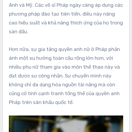
Anh và Mỹ. Các võ sĩ Pháp ngày càng áp dụng các
phương pháp đào tạo tiên tiến, điều này nâng
cao hiệu suất và khả năng thích ứng của họ trong
sàn đấu.
Hơn nữa, sự gia tăng quyền anh nữ ở Pháp phản
ánh một xu hướng toàn cầu rộng lớn hơn, với
nhiều phụ nữ tham gia vào môn thể thao này và
đạt được sự công nhận. Sự chuyển mình này
không chỉ đa dạng hóa nguồn tài năng mà còn
củng cố tính cạnh tranh tổng thể của quyền anh
Pháp trên sân khấu quốc tế.