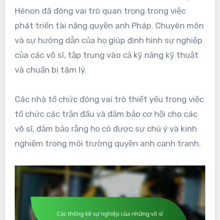
Hénon đã đóng vai trò quan trọng trong việc
phát triển tài năng quyền anh Pháp. Chuyên môn
và sự hướng dẫn của họ giúp định hình sự nghiệp
của các võ sĩ, tập trung vào cả kỹ năng kỹ thuật
và chuẩn bị tâm lý.
Các nhà tổ chức đóng vai trò thiết yếu trong việc
tổ chức các trận đấu và đảm bảo cơ hội cho các
võ sĩ, đảm bảo rằng họ có được sự chú ý và kinh
nghiệm trong môi trường quyền anh cạnh tranh.