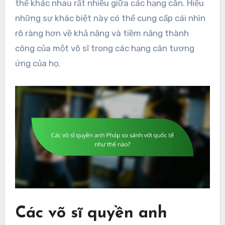
thể khác nhau rất nhiều giữa các hạng cân. Hiểu
những sự khác biệt này có thể cung cấp cái nhìn
rõ ràng hơn về khả năng và tiềm năng thành
công của một võ sĩ trong các hạng cân tương
ứng của họ.
Các võ sĩ quyền anh