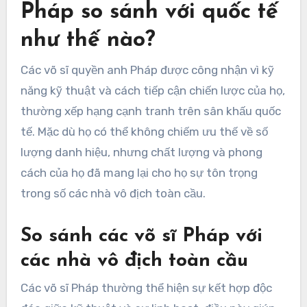
Pháp so sánh với quốc tế
như thế nào?
Các võ sĩ quyền anh Pháp được công nhận vì kỹ
năng kỹ thuật và cách tiếp cận chiến lược của họ,
thường xếp hạng cạnh tranh trên sân khấu quốc
tế. Mặc dù họ có thể không chiếm ưu thế về số
lượng danh hiệu, nhưng chất lượng và phong
cách của họ đã mang lại cho họ sự tôn trọng
trong số các nhà vô địch toàn cầu.
So sánh các võ sĩ Pháp với
các nhà vô địch toàn cầu
Các võ sĩ Pháp thường thể hiện sự kết hợp độc