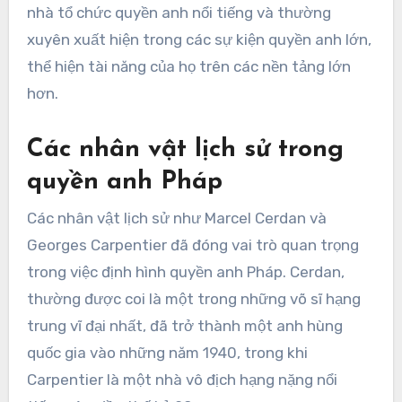
nhà tổ chức quyền anh nổi tiếng và thường
xuyên xuất hiện trong các sự kiện quyền anh lớn,
thể hiện tài năng của họ trên các nền tảng lớn
hơn.
Các nhân vật lịch sử trong
quyền anh Pháp
Các nhân vật lịch sử như Marcel Cerdan và
Georges Carpentier đã đóng vai trò quan trọng
trong việc định hình quyền anh Pháp. Cerdan,
thường được coi là một trong những võ sĩ hạng
trung vĩ đại nhất, đã trở thành một anh hùng
quốc gia vào những năm 1940, trong khi
Carpentier là một nhà vô địch hạng nặng nổi