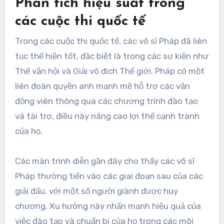
Phân tích hiệu suất trong
các cuộc thi quốc tế
Trong các cuộc thi quốc tế, các võ sĩ Pháp đã liên
tục thể hiện tốt, đặc biệt là trong các sự kiện như
Thế vận hội và Giải vô địch Thế giới. Pháp có một
liên đoàn quyền anh mạnh mẽ hỗ trợ các vận
động viên thông qua các chương trình đào tạo
và tài trợ, điều này nâng cao lợi thế cạnh tranh
của họ.
Các màn trình diễn gần đây cho thấy các võ sĩ
Pháp thường tiến vào các giai đoạn sau của các
giải đấu, với một số người giành được huy
chương. Xu hướng này nhấn mạnh hiệu quả của
việc đào tạo và chuẩn bị của họ trong các môi