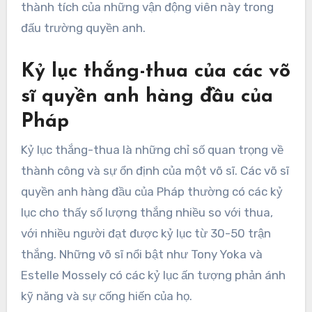
thành tích của những vận động viên này trong
đấu trường quyền anh.
Kỷ lục thắng-thua của các võ
sĩ quyền anh hàng đầu của
Pháp
Kỷ lục thắng-thua là những chỉ số quan trọng về
thành công và sự ổn định của một võ sĩ. Các võ sĩ
quyền anh hàng đầu của Pháp thường có các kỷ
lục cho thấy số lượng thắng nhiều so với thua,
với nhiều người đạt được kỷ lục từ 30-50 trận
thắng. Những võ sĩ nổi bật như Tony Yoka và
Estelle Mossely có các kỷ lục ấn tượng phản ánh
kỹ năng và sự cống hiến của họ.