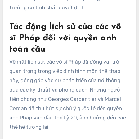
trường có tính chất quyết định.
Tác động lịch sử của các võ
sĩ Pháp đối với quyền anh
toàn cầu
Về mặt lịch sử, các võ sĩ Pháp đã đóng vai trò
quan trọng trong việc định hình môn thể thao
này, đóng góp vào sự phát triển của nó thông
qua các kỹ thuật và phong cách. Những người
tiên phong như Georges Carpentier và Marcel
Cerdan đã thu hút sự chú ý quốc tế đến quyền
anh Pháp vào đầu thế kỷ 20, ảnh hưởng đến các
thế hệ tương lai.