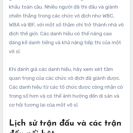
khấu toàn cầu. Nhiều người đã thi đấu và giành
chiến thắng trong các chức vô địch như WBC,
WBA và IBF, với một số thậm chí trở thành nhà vô
địch thế giới. Các danh hiệu có thể nâng cao
đáng kể danh tiếng và khả năng tiếp thị của một
võ sĩ.
Khi đánh giá các danh hiệu, hãy xem xét tầm
quan trọng của các chức vô địch đã giành được.
Các danh hiệu từ các tổ chức được công nhận có
trọng số hơn và có thể ảnh hưởng đến di sản và
cơ hội tương lai của một võ sĩ.
Lịch sử trận đấu và các trận