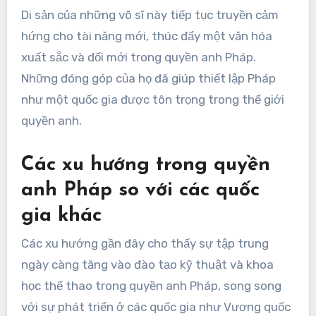
Di sản của những võ sĩ này tiếp tục truyền cảm
hứng cho tài năng mới, thúc đẩy một văn hóa
xuất sắc và đổi mới trong quyền anh Pháp.
Những đóng góp của họ đã giúp thiết lập Pháp
như một quốc gia được tôn trọng trong thế giới
quyền anh.
Các xu hướng trong quyền
anh Pháp so với các quốc
gia khác
Các xu hướng gần đây cho thấy sự tập trung
ngày càng tăng vào đào tạo kỹ thuật và khoa
học thể thao trong quyền anh Pháp, song song
với sự phát triển ở các quốc gia như Vương quốc