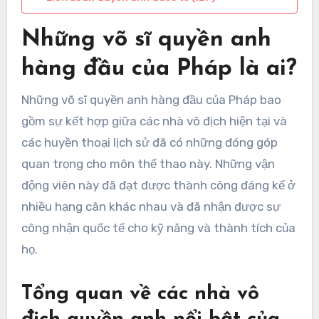
Những võ sĩ quyền anh
hàng đầu của Pháp là ai?
Những võ sĩ quyền anh hàng đầu của Pháp bao
gồm sự kết hợp giữa các nhà vô địch hiện tại và
các huyền thoại lịch sử đã có những đóng góp
quan trọng cho môn thể thao này. Những vận
động viên này đã đạt được thành công đáng kể ở
nhiều hạng cân khác nhau và đã nhận được sự
công nhận quốc tế cho kỹ năng và thành tích của
họ.
Tổng quan về các nhà vô