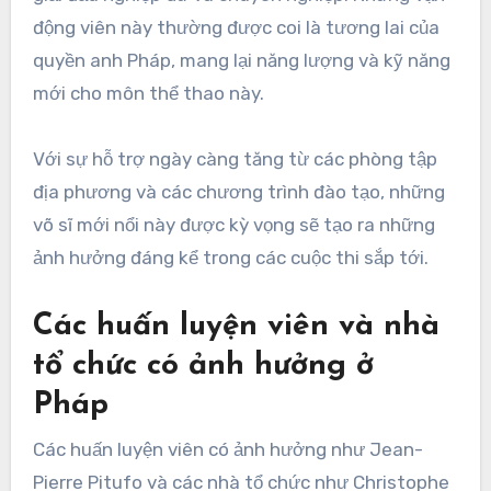
động viên này thường được coi là tương lai của
quyền anh Pháp, mang lại năng lượng và kỹ năng
mới cho môn thể thao này.
Với sự hỗ trợ ngày càng tăng từ các phòng tập
địa phương và các chương trình đào tạo, những
võ sĩ mới nổi này được kỳ vọng sẽ tạo ra những
ảnh hưởng đáng kể trong các cuộc thi sắp tới.
Các huấn luyện viên và nhà
tổ chức có ảnh hưởng ở
Pháp
Các huấn luyện viên có ảnh hưởng như Jean-
Pierre Pitufo và các nhà tổ chức như Christophe