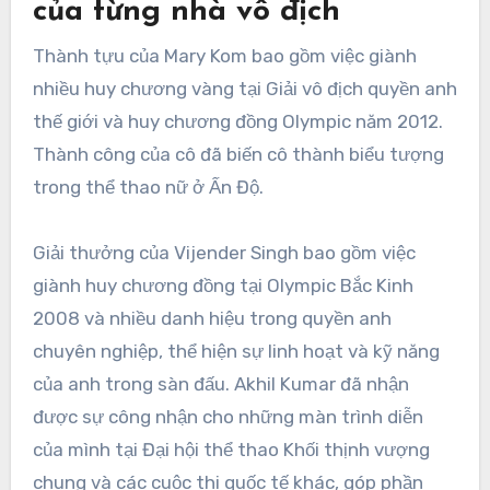
của từng nhà vô địch
Thành tựu của Mary Kom bao gồm việc giành
nhiều huy chương vàng tại Giải vô địch quyền anh
thế giới và huy chương đồng Olympic năm 2012.
Thành công của cô đã biến cô thành biểu tượng
trong thể thao nữ ở Ấn Độ.
Giải thưởng của Vijender Singh bao gồm việc
giành huy chương đồng tại Olympic Bắc Kinh
2008 và nhiều danh hiệu trong quyền anh
chuyên nghiệp, thể hiện sự linh hoạt và kỹ năng
của anh trong sàn đấu. Akhil Kumar đã nhận
được sự công nhận cho những màn trình diễn
của mình tại Đại hội thể thao Khối thịnh vượng
chung và các cuộc thi quốc tế khác, góp phần