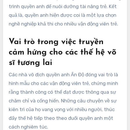
trình quyền anh để nuôi dưỡng tài năng trẻ. Kết
quả là, quyền anh hiện được coi là một lựa chọn
nghề nghiệp khả thi cho nhiều vận động viên trẻ.
Vai trò trong việc truyền
cảm hứng cho các thế hệ võ
sĩ tương lai
Các nhà vô địch quyền anh Ấn Độ đóng vai trò là
hình mẫu cho các vận động viên trẻ, chứng minh
rằng thành công có thể đạt được thông qua sự
chăm chỉ và cống hiến. Những câu chuyện về sự
kiên trì của họ vang vọng với nhiều người, thúc
đẩy thế hệ tiếp theo theo đuổi quyền anh một
cách nghiêm túc.