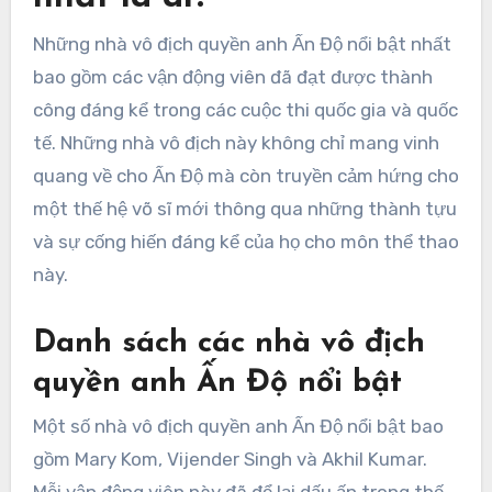
Những nhà vô địch quyền anh Ấn Độ nổi bật nhất
bao gồm các vận động viên đã đạt được thành
công đáng kể trong các cuộc thi quốc gia và quốc
tế. Những nhà vô địch này không chỉ mang vinh
quang về cho Ấn Độ mà còn truyền cảm hứng cho
một thế hệ võ sĩ mới thông qua những thành tựu
và sự cống hiến đáng kể của họ cho môn thể thao
này.
Danh sách các nhà vô địch
quyền anh Ấn Độ nổi bật
Một số nhà vô địch quyền anh Ấn Độ nổi bật bao
gồm Mary Kom, Vijender Singh và Akhil Kumar.