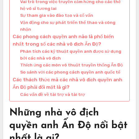
Vai trò trong việc truyền cảm hứng cho các thế
hệ võ sĩ tương lai
Sự tham gia vào đào tạo và cố vấn
Vận động cho sự phát triển thể thao và công
nhận
Các phong cách quyền anh nào là phổ biến
nhất trong số các nhà vô địch Ấn Độ?
Phân tích các kỹ thuật quyền anh được sử dụng
bởi các nhà vô địch
Thích ứng các môn võ thuật truyền thống Ấn Độ
So sánh với các phong cách quyền anh quốc tế
Các thách thức mà các nhà vô địch quyền anh
Ấn Độ phải đối mặt là gì?
Các vấn đề về tài trợ và tài trợ
Những nhà vô địch
quyền anh Ấn Độ nổi bật
nhất là ai?