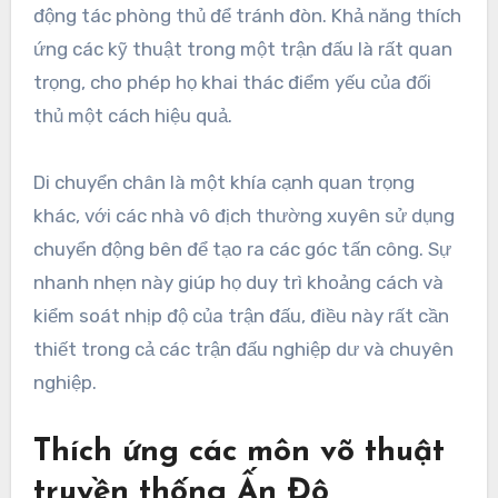
động tác phòng thủ để tránh đòn. Khả năng thích
ứng các kỹ thuật trong một trận đấu là rất quan
trọng, cho phép họ khai thác điểm yếu của đối
thủ một cách hiệu quả.
Di chuyển chân là một khía cạnh quan trọng
khác, với các nhà vô địch thường xuyên sử dụng
chuyển động bên để tạo ra các góc tấn công. Sự
nhanh nhẹn này giúp họ duy trì khoảng cách và
kiểm soát nhịp độ của trận đấu, điều này rất cần
thiết trong cả các trận đấu nghiệp dư và chuyên
nghiệp.
Thích ứng các môn võ thuật
truyền thống Ấn Độ