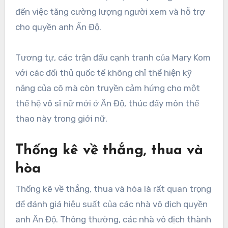
đến việc tăng cường lượng người xem và hỗ trợ
cho quyền anh Ấn Độ.
Tương tự, các trận đấu cạnh tranh của Mary Kom
với các đối thủ quốc tế không chỉ thể hiện kỹ
năng của cô mà còn truyền cảm hứng cho một
thế hệ võ sĩ nữ mới ở Ấn Độ, thúc đẩy môn thể
thao này trong giới nữ.
Thống kê về thắng, thua và
hòa
Thống kê về thắng, thua và hòa là rất quan trọng
để đánh giá hiệu suất của các nhà vô địch quyền
anh Ấn Độ. Thông thường, các nhà vô địch thành