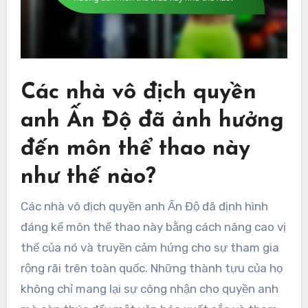
Các nhà vô địch quyền
anh Ấn Độ đã ảnh hưởng
đến môn thể thao này
như thế nào?
Các nhà vô địch quyền anh Ấn Độ đã định hình
đáng kể môn thể thao này bằng cách nâng cao vị
thế của nó và truyền cảm hứng cho sự tham gia
rộng rãi trên toàn quốc. Những thành tựu của họ
không chỉ mang lại sự công nhận cho quyền anh