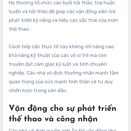
Họ thường tổ chức các buổi hội thảo, trại huấn
luyện và hội thảo để giúp các vận động viên trẻ
phát triển kỹ năng và hiểu các sắc thái của môn
thể thao.
Cách tiếp cận thực tế này không chỉ nâng cao
khả năng kỹ thuật của các võ sĩ trẻ mà còn
truyền đạt cảm giác kỷ luật và tính chuyên
nghiệp. Các nhà vô địch thường nhấn mạnh tầm
quan trọng của sức mạnh tinh thần và tư duy
chiến lược trong sàn đấu.
Vận động cho sự phát triển
thể thao và công nhận
Các nhà vô địch quyền anh Ấn Độ vận động cho