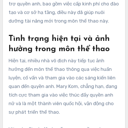
trợ quyền anh, bao gồm việc cấp kinh phí cho đào
tạo và cơ sở hạ tầng, điều này đã giúp nuôi
dưỡng tài năng mới trong môn thể thao này.
Tình trạng hiện tại và ảnh
hưởng trong môn thể thao
Hiện tại, nhiều nhà vô địch này tiếp tục ảnh
hưởng đến môn thể thao thông qua việc huấn
luyện, cố vấn và tham gia vào các sáng kiến liên
quan đến quyền anh. Mary Kom, chẳng hạn, đang
tích cực tham gia vào việc thúc đẩy quyền anh
nữ và là một thành viên quốc hội, vận động cho
sự phát triển thể thao.