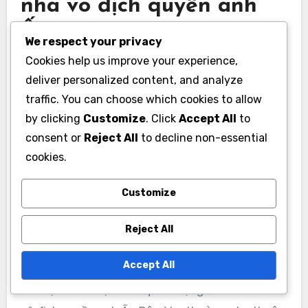
nhà vô địch quyền anh
Ấn Độ phải đối mặt là
We respect your privacy
gì?
Cookies help us improve your experience,
deliver personalized content, and analyze
Các nhà vô địch quyền anh Ấn Độ gặp phải một số
traffic. You can choose which cookies to allow
thách thức đáng kể ảnh hưởng đến hiệu suất và
by clicking
Customize
. Click
Accept All
to
sự tiến bộ trong sự nghiệp của họ. Các vấn đề
consent or
Reject All
to decline non-essential
chính bao gồm khó khăn về tài trợ và tài trợ, cơ
cookies.
sở đào tạo không đầy đủ, và sự tiếp xúc hạn chế
Customize
với các cuộc thi quốc tế.
Reject All
Các vấn đề về tài trợ và tài
trợ
Accept All
Tài trợ và tài trợ là rất quan trọng đối với các nhà