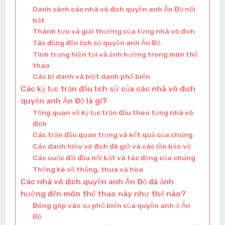
Danh sách các nhà vô địch quyền anh Ấn Độ nổi
bật
Thành tựu và giải thưởng của từng nhà vô địch
Tác động đến lịch sử quyền anh Ấn Độ
Tình trạng hiện tại và ảnh hưởng trong môn thể
thao
Các bí danh và biệt danh phổ biến
Các kỷ lục trận đấu lịch sử của các nhà vô địch
quyền anh Ấn Độ là gì?
Tổng quan về kỷ lục trận đấu theo từng nhà vô
địch
Các trận đấu quan trọng và kết quả của chúng
Các danh hiệu vô địch đã giữ và các lần bảo vệ
Các cuộc đối đầu nổi bật và tác động của chúng
Thống kê về thắng, thua và hòa
Các nhà vô địch quyền anh Ấn Độ đã ảnh
hưởng đến môn thể thao này như thế nào?
Đóng góp vào sự phổ biến của quyền anh ở Ấn
Độ